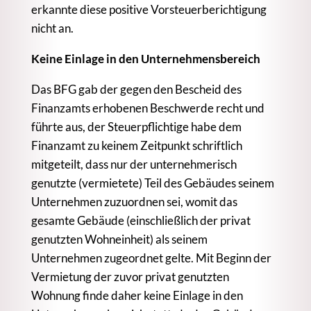
erkannte diese positive Vorsteuerberichtigung
nicht an.
Keine Einlage in den Unternehmensbereich
Das BFG gab der gegen den Bescheid des
Finanzamts erhobenen Beschwerde recht und
führte aus, der Steuerpflichtige habe dem
Finanzamt zu keinem Zeitpunkt schriftlich
mitgeteilt, dass nur der unternehmerisch
genutzte (vermietete) Teil des Gebäudes seinem
Unternehmen zuzuordnen sei, womit das
gesamte Gebäude (einschließlich der privat
genutzten Wohneinheit) als seinem
Unternehmen zugeordnet gelte. Mit Beginn der
Vermietung der zuvor privat genutzten
Wohnung finde daher keine Einlage in den