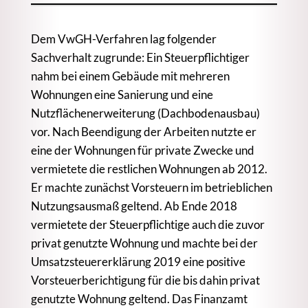
Dem VwGH-Verfahren lag folgender
Sachverhalt zugrunde: Ein Steuerpflichtiger
nahm bei einem Gebäude mit mehreren
Wohnungen eine Sanierung und eine
Nutzflächenerweiterung (Dachbodenausbau)
vor. Nach Beendigung der Arbeiten nutzte er
eine der Wohnungen für private Zwecke und
vermietete die restlichen Wohnungen ab 2012.
Er machte zunächst Vorsteuern im betrieblichen
Nutzungsausmaß geltend. Ab Ende 2018
vermietete der Steuerpflichtige auch die zuvor
privat genutzte Wohnung und machte bei der
Umsatzsteuererklärung 2019 eine positive
Vorsteuerberichtigung für die bis dahin privat
genutzte Wohnung geltend. Das Finanzamt