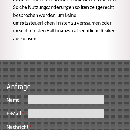
Solche Nutzungsänderungen sollten zeitgerecht
besprochen werden, um keine
umsatzsteuerlichen Fristen zu versäumen oder
im schlimmsten Fall finanzstrafrechtliche Risiken
auszulösen.
Anfrage
Name
E-Mail
*
Nachricht
*