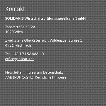
Kontakt
SOLIDARIS Wirtschaftsprüfungsgesellschaft mbH
Taborstraße 22/2A
1020 Wien
Zweigstelle Oberösterreich, Wildenauer Straße 1
4931 Mettmach
Tel.: +43 1 71 53 886 – 0
office@solidaris.at
Newsletter
Impressum
Datenschutz
AAB (PDF, 162kb)
Rechtliche Hinweise