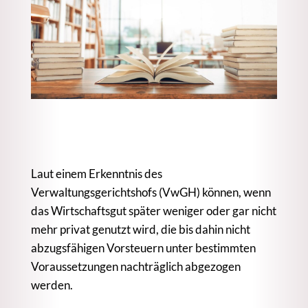
Laut einem Erkenntnis des
Verwaltungsgerichtshofs (VwGH) können, wenn
das Wirtschaftsgut später weniger oder gar nicht
mehr privat genutzt wird, die bis dahin nicht
abzugsfähigen Vorsteuern unter bestimmten
Voraussetzungen nachträglich abgezogen
werden.