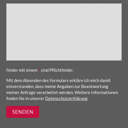
Felder mit einem
*
sind Pflichtfelder.
Mit dem Absenden des Formulars erkläre ich mich damit
einverstanden, dass meine Angaben zur Beantwortung
meiner Anfrage verarbeitet werden. Weitere Informationen
finden Sie in unserer
Datenschutzerklärung
.