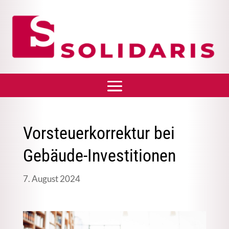
Vorsteuerkorrektur bei
Gebäude-Investitionen
7. August 2024