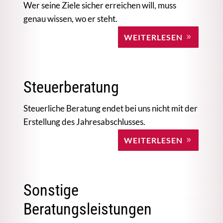
Wer seine Ziele sicher erreichen will, muss
genau wissen, wo er steht.
WEITERLESEN
Steuerberatung
Steuerliche Beratung endet bei uns nicht mit der
Erstellung des Jahresabschlusses.
WEITERLESEN
Sonstige
Beratungsleistungen