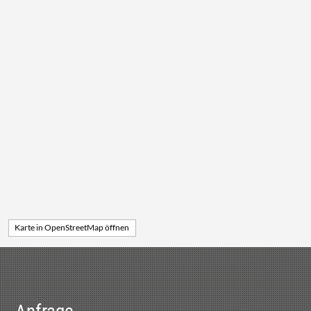
Karte in OpenStreetMap öffnen