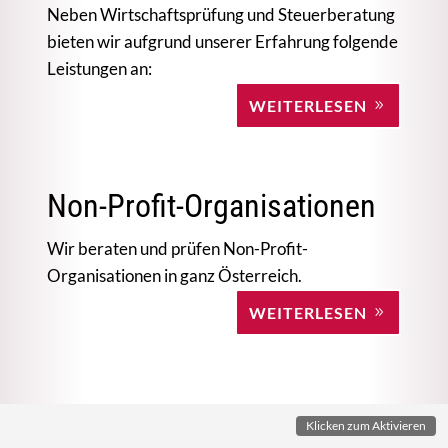
Neben Wirtschaftsprüfung und Steuerberatung
bieten wir aufgrund unserer Erfahrung folgende
Leistungen an:
WEITERLESEN
Non-Profit-Organisationen
Wir beraten und prüfen Non-Profit-
Organisationen in ganz Österreich.
WEITERLESEN