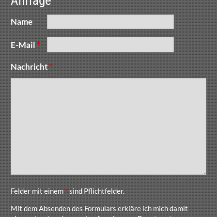
Anfrage
Name
E-Mail
*
Nachricht
*
Felder mit einem
*
sind Pflichtfelder.
Mit dem Absenden des Formulars erkläre ich mich damit