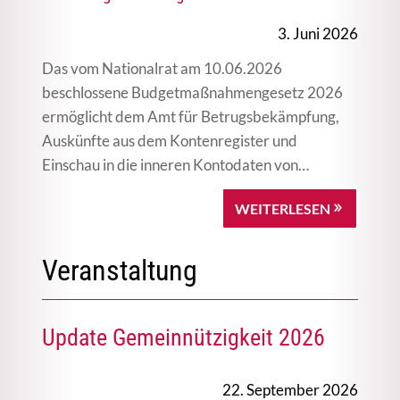
3. Juni 2026
Das vom Nationalrat am 10.06.2026
beschlossene Budgetmaßnahmengesetz 2026
ermöglicht dem Amt für Betrugsbekämpfung,
Auskünfte aus dem Kontenregister und
Einschau in die inneren Kontodaten von…
WEITERLESEN
Veranstaltung
Update Gemeinnützigkeit 2026
22. September 2026