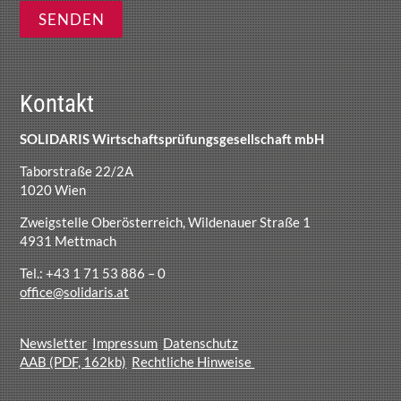
Kontakt
SOLIDARIS Wirtschaftsprüfungsgesellschaft mbH
Taborstraße 22/2A
1020 Wien
Zweigstelle Oberösterreich, Wildenauer Straße 1
4931 Mettmach
Tel.: +43 1 71 53 886 – 0
office@solidaris.at
Newsletter
Impressum
Datenschutz
AAB (PDF, 162kb)
Rechtliche Hinweise