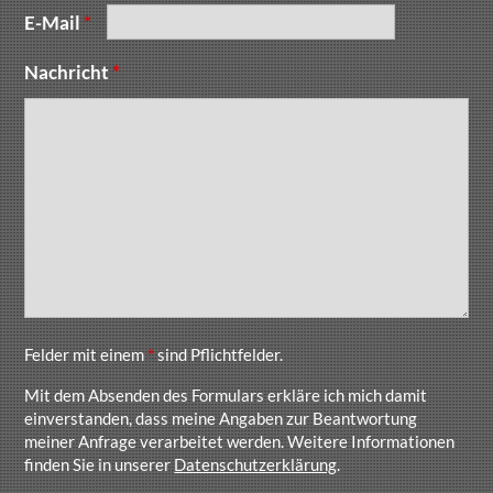
E-Mail
*
Nachricht
*
Felder mit einem
*
sind Pflichtfelder.
Mit dem Absenden des Formulars erkläre ich mich damit
einverstanden, dass meine Angaben zur Beantwortung
meiner Anfrage verarbeitet werden. Weitere Informationen
finden Sie in unserer
Datenschutzerklärung
.