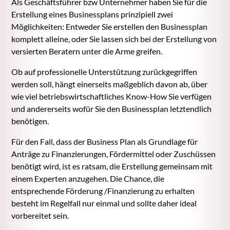
Als Geschäftsführer bzw Unternehmer haben Sie für die
Erstellung eines Businessplans prinzipiell zwei
Möglichkeiten: Entweder Sie erstellen den Businessplan
komplett alleine, oder Sie lassen sich bei der Erstellung von
versierten Beratern unter die Arme greifen.
Ob auf professionelle Unterstützung zurückgegriffen
werden soll, hängt einerseits maßgeblich davon ab, über
wie viel betriebswirtschaftliches Know-How Sie verfügen
und andererseits wofür Sie den Businessplan letztendlich
benötigen.
Für den Fall, dass der Business Plan als Grundlage für
Anträge zu Finanzierungen, Fördermittel oder Zuschüssen
benötigt wird, ist es ratsam, die Erstellung gemeinsam mit
einem Experten anzugehen. Die Chance, die
entsprechende Förderung /Finanzierung zu erhalten
besteht im Regelfall nur einmal und sollte daher ideal
vorbereitet sein.