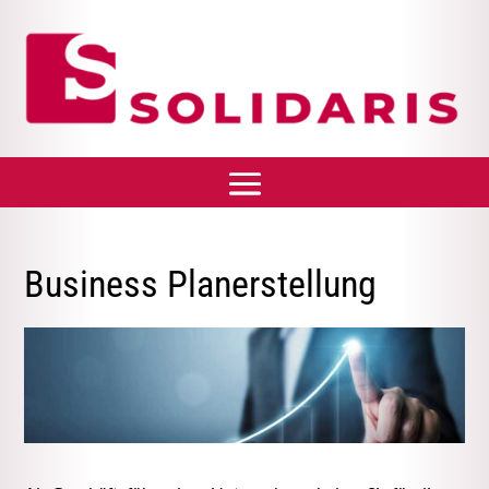
Business Planerstellung