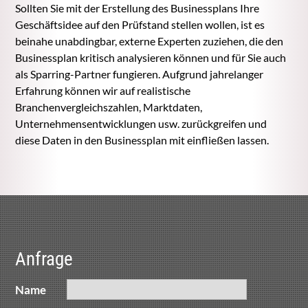
Sollten Sie mit der Erstellung des Businessplans Ihre
Geschäftsidee auf den Prüfstand stellen wollen, ist es
beinahe unabdingbar, externe Experten zuziehen, die den
Businessplan kritisch analysieren können und für Sie auch
als Sparring-Partner fungieren. Aufgrund jahrelanger
Erfahrung können wir auf realistische
Branchenvergleichszahlen, Marktdaten,
Unternehmensentwicklungen usw. zurückgreifen und
diese Daten in den Businessplan mit einfließen lassen.
Anfrage
Name