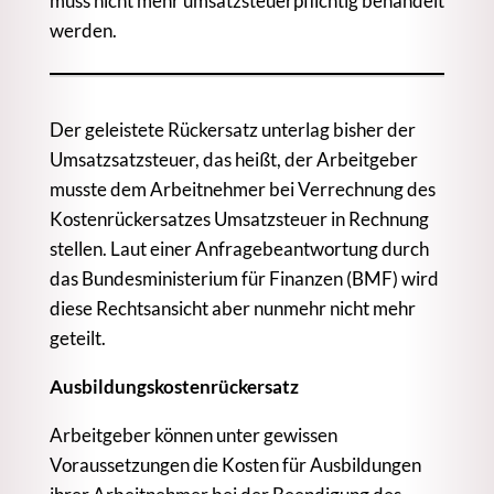
muss nicht mehr umsatzsteuerpflichtig behandelt
werden.
Der geleistete Rückersatz unterlag bisher der
Umsatzsatzsteuer, das heißt, der Arbeitgeber
musste dem Arbeitnehmer bei Verrechnung des
Kostenrückersatzes Umsatzsteuer in Rechnung
stellen. Laut einer Anfragebeantwortung durch
das Bundesministerium für Finanzen (BMF) wird
diese Rechtsansicht aber nunmehr nicht mehr
geteilt.
Ausbildungskostenrückersatz
Arbeitgeber können unter gewissen
Voraussetzungen die Kosten für Ausbildungen