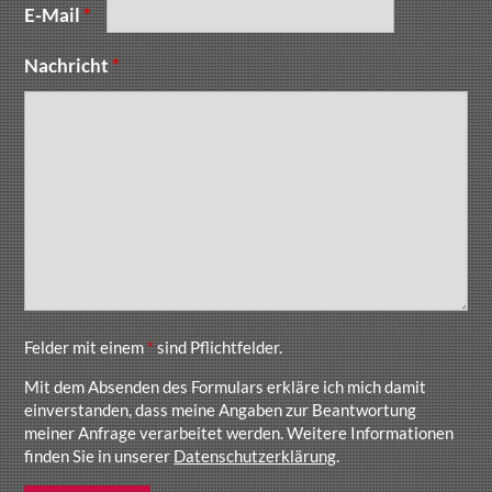
E-Mail
*
Nachricht
*
Felder mit einem
*
sind Pflichtfelder.
Mit dem Absenden des Formulars erkläre ich mich damit
einverstanden, dass meine Angaben zur Beantwortung
meiner Anfrage verarbeitet werden. Weitere Informationen
finden Sie in unserer
Datenschutzerklärung
.