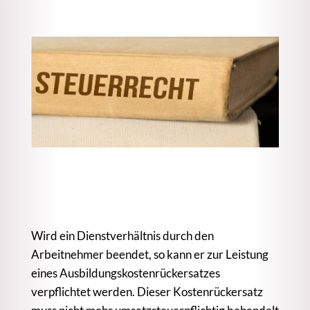
Wird ein Dienstverhältnis durch den
Arbeitnehmer beendet, so kann er zur Leistung
eines Ausbildungskostenrückersatzes
verpflichtet werden. Dieser Kostenrückersatz