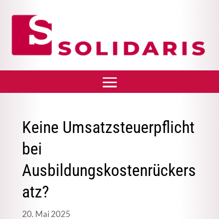
Keine Umsatzsteuerpflicht
bei
Ausbildungskostenrückers
atz?
20. Mai 2025