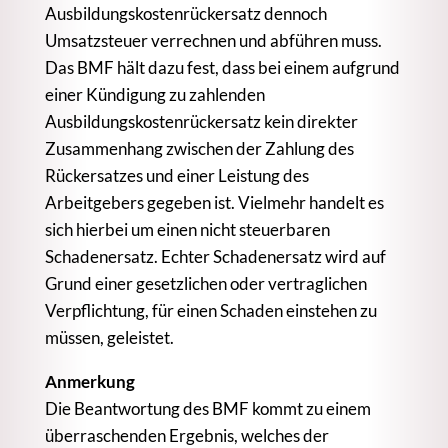
Ausbildungskostenrückersatz dennoch
Umsatzsteuer verrechnen und abführen muss.
Das BMF hält dazu fest, dass bei einem aufgrund
einer Kündigung zu zahlenden
Ausbildungskostenrückersatz kein direkter
Zusammenhang zwischen der Zahlung des
Rückersatzes und einer Leistung des
Arbeitgebers gegeben ist. Vielmehr handelt es
sich hierbei um einen nicht steuerbaren
Schadenersatz. Echter Schadenersatz wird auf
Grund einer gesetzlichen oder vertraglichen
Verpflichtung, für einen Schaden einstehen zu
müssen, geleistet.
Anmerkung
Die Beantwortung des BMF kommt zu einem
überraschenden Ergebnis, welches der