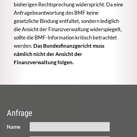
bisherigen Rechtsprechung widerspricht. Da eine
Anfragebeantwortung des BMF keine
gesetzliche Bindung entfaltet, sondern lediglich
die Ansicht der Finanzverwaltung widerspiegelt,
sollte die BMF-Information kritisch betrachtet
werden.
Das Bundesfinanzgericht muss
nämlich nicht der Ansicht der
Finanzverwaltung folgen.
Anfrage
Name