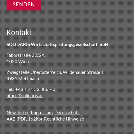
Kontakt
SOLIDARIS Wirtschaftsprüfungsgesellschaft mbH
Taborstraße 22/2A
1020 Wien
Zweigstelle Oberösterreich, Wildenauer Straße 1
4931 Mettmach
Tel.: +43 1 71 53 886 – 0
office@solidaris.at
Newsletter
Impressum
Datenschutz
AAB (PDF, 162kb)
Rechtliche Hinweise