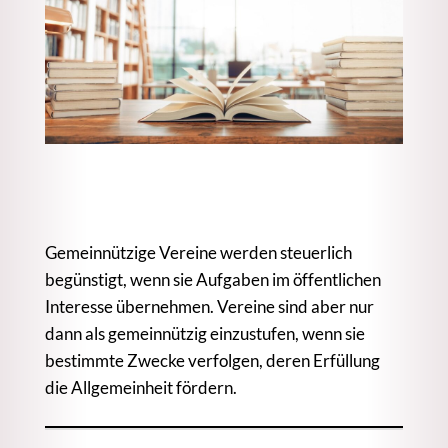
Gemeinnützige Vereine werden steuerlich
begünstigt, wenn sie Aufgaben im öffentlichen
Interesse übernehmen. Vereine sind aber nur
dann als gemeinnützig einzustufen, wenn sie
bestimmte Zwecke verfolgen, deren Erfüllung
die Allgemeinheit fördern.