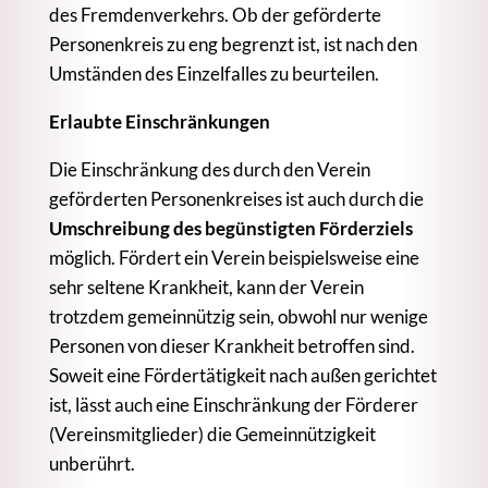
des Fremdenverkehrs. Ob der geförderte
Personenkreis zu eng begrenzt ist, ist nach den
Umständen des Einzelfalles zu beurteilen.
Erlaubte Einschränkungen
Die Einschränkung des durch den Verein
geförderten Personenkreises ist auch durch die
Umschreibung des begünstigten Förderziels
möglich. Fördert ein Verein beispielsweise eine
sehr seltene Krankheit, kann der Verein
trotzdem gemeinnützig sein, obwohl nur wenige
Personen von dieser Krankheit betroffen sind.
Soweit eine Fördertätigkeit nach außen gerichtet
ist, lässt auch eine Einschränkung der Förderer
(Vereinsmitglieder) die Gemeinnützigkeit
unberührt.