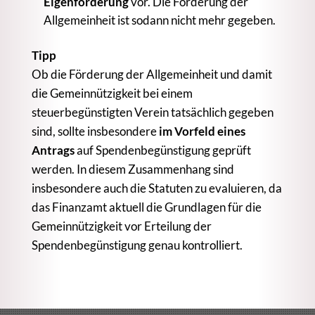
Eigenförderung
vor. Die Förderung der
Allgemeinheit ist sodann nicht mehr gegeben.
Tipp
Ob die Förderung der Allgemeinheit und damit
die Gemeinnützigkeit bei einem
steuerbegünstigten Verein tatsächlich gegeben
sind, sollte insbesondere
im Vorfeld eines
Antrags
auf Spendenbegünstigung geprüft
werden. In diesem Zusammenhang sind
insbesondere auch die Statuten zu evaluieren, da
das Finanzamt aktuell die Grundlagen für die
Gemeinnützigkeit vor Erteilung der
Spendenbegünstigung genau kontrolliert.