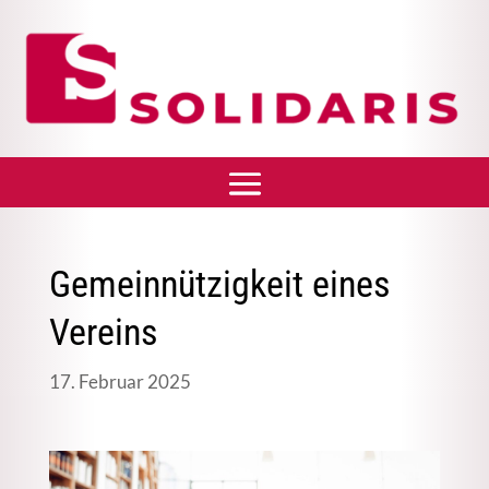
Gemeinnützigkeit eines
Vereins
17. Februar 2025