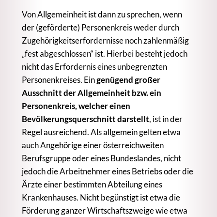
Von Allgemeinheit ist dann zu sprechen, wenn
der (geförderte) Personenkreis weder durch
Zugehörigkeitserfordernisse noch zahlenmäßig
„fest abgeschlossen“ ist. Hierbei besteht jedoch
nicht das Erfordernis eines unbegrenzten
Personenkreises. Ein
genügend großer
Ausschnitt der Allgemeinheit bzw. ein
Personenkreis, welcher einen
Bevölkerungsquerschnitt darstellt
, ist in der
Regel ausreichend. Als allgemein gelten etwa
auch Angehörige einer österreichweiten
Berufsgruppe oder eines Bundeslandes, nicht
jedoch die Arbeitnehmer eines Betriebs oder die
Ärzte einer bestimmten Abteilung eines
Krankenhauses. Nicht begünstigt ist etwa die
Förderung ganzer Wirtschaftszweige wie etwa