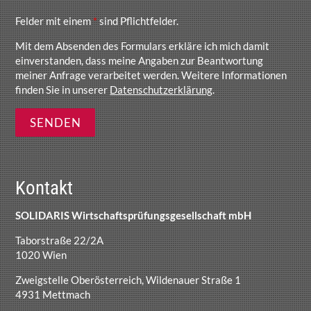
Felder mit einem
*
sind Pflichtfelder.
Mit dem Absenden des Formulars erkläre ich mich damit
einverstanden, dass meine Angaben zur Beantwortung
meiner Anfrage verarbeitet werden. Weitere Informationen
finden Sie in unserer
Datenschutzerklärung
.
Kontakt
SOLIDARIS Wirtschaftsprüfungsgesellschaft mbH
Taborstraße 22/2A
1020 Wien
Zweigstelle Oberösterreich, Wildenauer Straße 1
4931 Mettmach