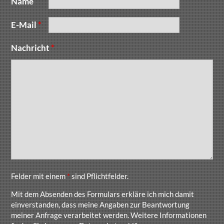
Name
E-Mail
*
Nachricht
*
Felder mit einem
*
sind Pflichtfelder.
Mit dem Absenden des Formulars erkläre ich mich damit
einverstanden, dass meine Angaben zur Beantwortung
meiner Anfrage verarbeitet werden. Weitere Informationen