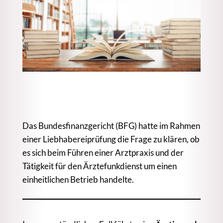
Das Bundesfinanzgericht (BFG) hatte im Rahmen
einer Liebhabereiprüfung die Frage zu klären, ob
es sich beim Führen einer Arztpraxis und der
Tätigkeit für den Ärztefunkdienst um einen
einheitlichen Betrieb handelte.