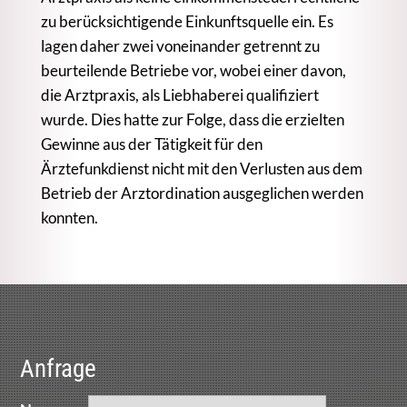
zu berücksichtigende Einkunftsquelle ein. Es
lagen daher zwei voneinander getrennt zu
beurteilende Betriebe vor, wobei einer davon,
die Arztpraxis, als Liebhaberei qualifiziert
wurde. Dies hatte zur Folge, dass die erzielten
Gewinne aus der Tätigkeit für den
Ärztefunkdienst nicht mit den Verlusten aus dem
Betrieb der Arztordination ausgeglichen werden
konnten.
Anfrage