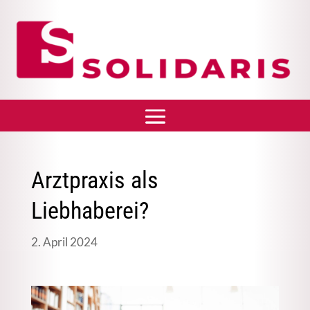
Arztpraxis als
Liebhaberei?
2. April 2024