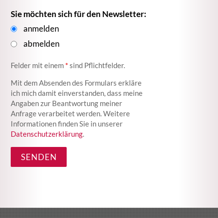
Sie möchten sich für den Newsletter:
anmelden
abmelden
Felder mit einem
*
sind Pflichtfelder.
Mit dem Absenden des Formulars erkläre
ich mich damit einverstanden, dass meine
Angaben zur Beantwortung meiner
Anfrage verarbeitet werden. Weitere
Informationen finden Sie in unserer
Datenschutzerklärung
.