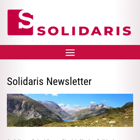
Solidaris Newsletter