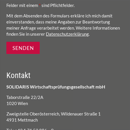
Felder mit einem
*
sind Pflichtfelder.
Mit dem Absenden des Formulars erkläre ich mich damit
einverstanden, dass meine Angaben zur Beantwortung
meiner Anfrage verarbeitet werden. Weitere Informationen
finden Sie in unserer
Datenschutzerklärung
.
Kontakt
SOLIDARIS Wirtschaftsprüfungsgesellschaft mbH
Taborstraße 22/2A
1020 Wien
Zweigstelle Oberösterreich, Wildenauer Straße 1
4931 Mettmach