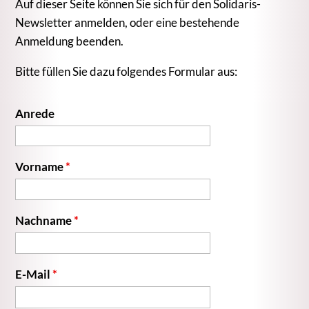
Auf dieser Seite können Sie sich für den Solidaris-
Newsletter anmelden, oder eine bestehende
Anmeldung beenden.
Bitte füllen Sie dazu folgendes Formular aus:
Anrede
Vorname
*
Nachname
*
E-Mail
*